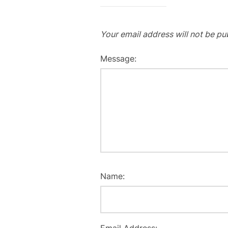
Your email address will not be pu
Message:
Name: