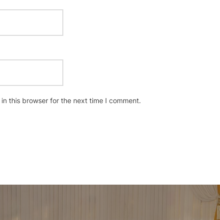
n this browser for the next time I comment.