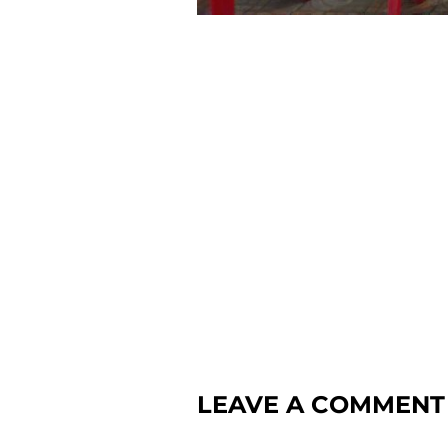
LEAVE A COMMENT