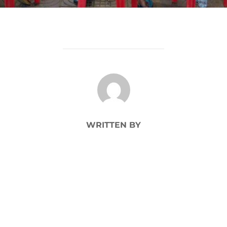
POST AUTHOR
WRITTEN BY